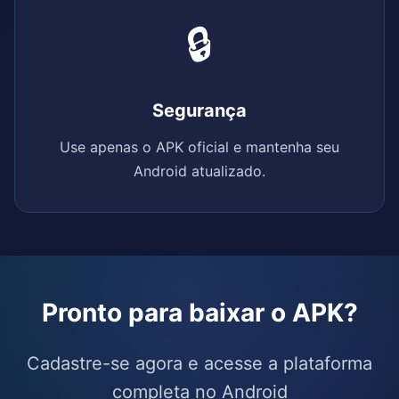
🔒
Segurança
Use apenas o APK oficial e mantenha seu
Android atualizado.
Pronto para baixar o APK?
Cadastre-se agora e acesse a plataforma
completa no Android