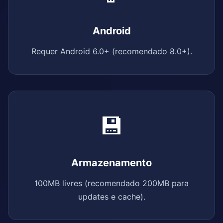
Android
Requer Android 6.0+ (recomendado 8.0+).
💾
Armazenamento
100MB livres (recomendado 200MB para
updates e cache).