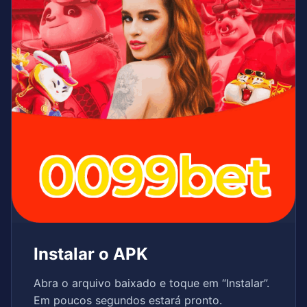
Instalar o APK
Abra o arquivo baixado e toque em “Instalar”.
Em poucos segundos estará pronto.