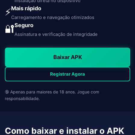
Instalação direta no dispositivo
Mais rápido
⚡
Carregamento e navegação otimizados
Seguro
🔐
Assinatura e verificação de integridade
Baixar APK
Registrar Agora
🔞 Apenas para maiores de 18 anos. Jogue com
responsabilidade.
Como baixar e instalar o APK