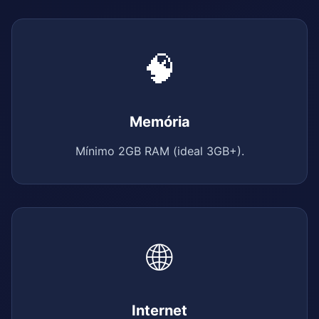
🧠
Memória
Mínimo 2GB RAM (ideal 3GB+).
🌐
Internet