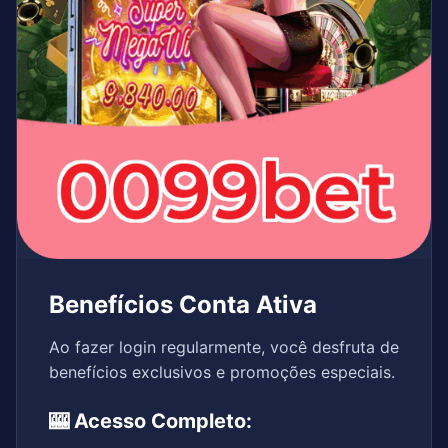
Benefícios Conta Ativa
Ao fazer login regularmente, você desfruta de
benefícios exclusivos e promoções especiais.
🎰 Acesso Completo: