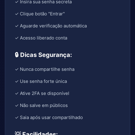
✓ Insira sua senha secreta
✓ Clique botão "Entrar"
✓ Aguarde verificação automática
✓ Acesso liberado conta
🔒 Dicas Segurança:
✓ Nunca compartilhe senha
✓ Use senha forte única
✓ Ative 2FA se disponível
✓ Não salve em públicos
✓ Saia após usar compartilhado
💡 Facilidades: