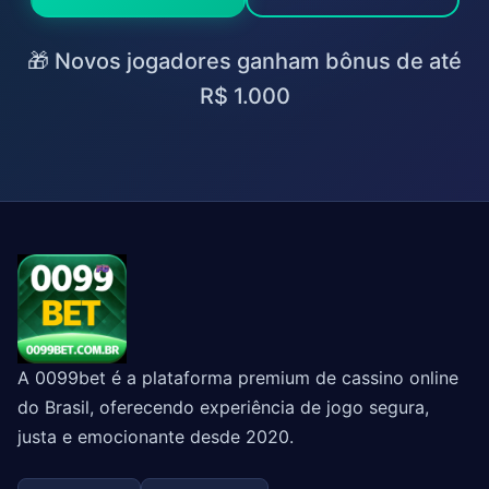
🎁 Novos jogadores ganham bônus de até
R$ 1.000
A 0099bet é a plataforma premium de cassino online
do Brasil, oferecendo experiência de jogo segura,
justa e emocionante desde 2020.