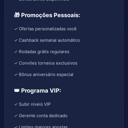
🎁 Promoções Pessoais:
✓ Ofertas personalizadas você
✓ Cashback semanal automático
✓ Rodadas grátis regulares
✓ Convites torneios exclusivos
✓ Bônus aniversário especial
👑 Programa VIP:
✓ Subir níveis VIP
✓ Gerente conta dedicado
✓ Limites maiores apostas