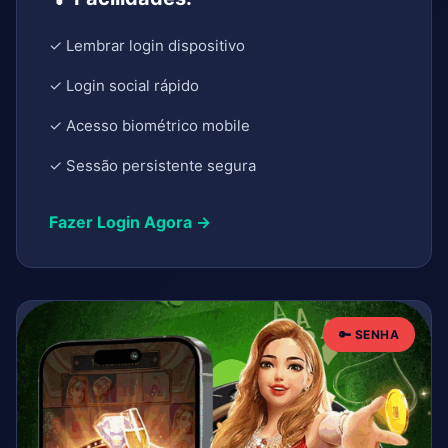
✓ Lembrar login dispositivo
✓ Login social rápido
✓ Acesso biométrico mobile
✓ Sessão persistente segura
Fazer Login Agora →
🔑 SENHA