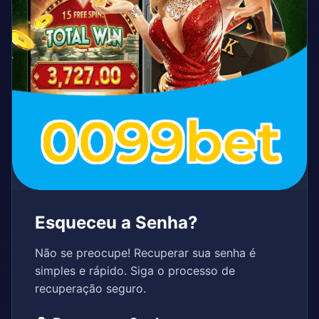
Esqueceu a Senha?
Não se preocupe! Recuperar sua senha é
simples e rápido. Siga o processo de
recuperação seguro.