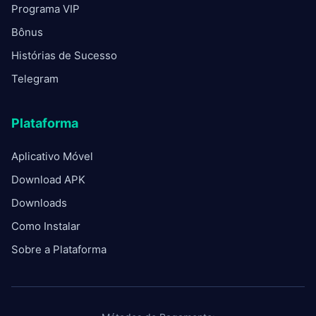
Programa VIP
Bônus
Histórias de Sucesso
Telegram
Plataforma
Aplicativo Móvel
Download APK
Downloads
Como Instalar
Sobre a Plataforma