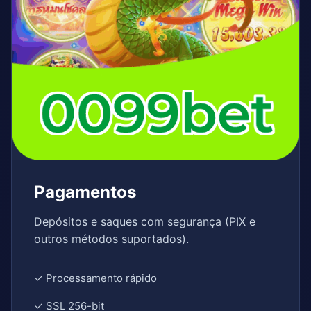
Pagamentos
Depósitos e saques com segurança (PIX e
outros métodos suportados).
✓ Processamento rápido
✓ SSL 256-bit