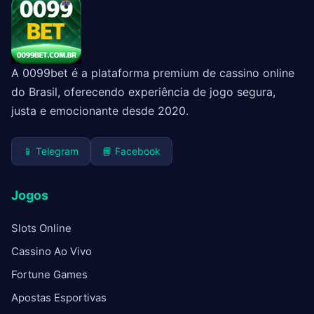
A 0099bet é a plataforma premium de cassino online
do Brasil, oferecendo experiência de jogo segura,
justa e emocionante desde 2020.
📱 Telegram
📘 Facebook
Jogos
Slots Online
Cassino Ao Vivo
Fortune Games
Apostas Esportivas