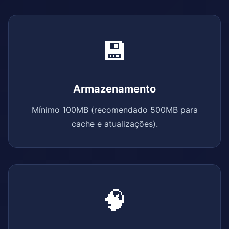
💾
Armazenamento
Mínimo 100MB (recomendado 500MB para
cache e atualizações).
🧠