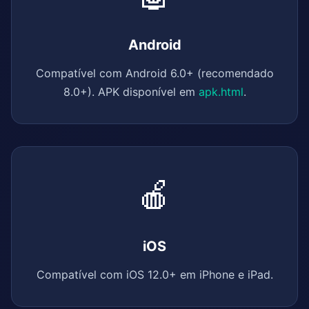
Android
Compatível com Android 6.0+ (recomendado
8.0+). APK disponível em
apk.html
.
🍎
iOS
Compatível com iOS 12.0+ em iPhone e iPad.