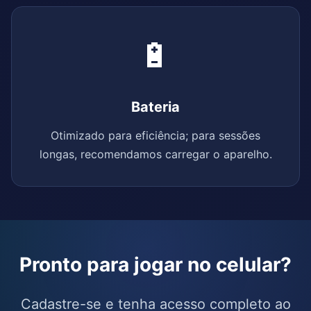
🔋
Bateria
Otimizado para eficiência; para sessões
longas, recomendamos carregar o aparelho.
Pronto para jogar no celular?
Cadastre-se e tenha acesso completo ao