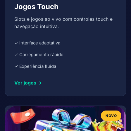
Jogos Touch
Slots e jogos ao vivo com controles touch e
navegação intuitiva.
✓ Interface adaptativa
✓ Carregamento rápido
✓ Experiência fluida
Ver jogos →
NOVO